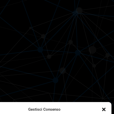
Gestisci Consenso