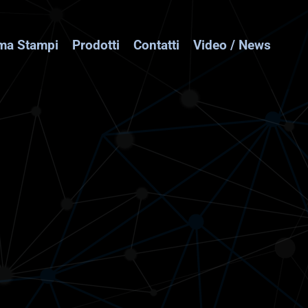
a Stampi
Prodotti
Contatti
Video / News