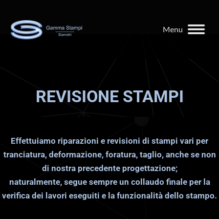
Menu
REVISIONE STAMPI
Effettuiamo riparazioni e revisioni di stampi vari per
tranciatura, deformazione, foratura, taglio, anche se non
di nostra precedente progettazione;
naturalmente, segue sempre un collaudo finale per la
verifica dei lavori eseguiti e la funzionalità dello stampo.