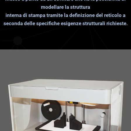
modellare la struttura
interna di stampa tramite la definizione del reticolo a
seconda delle specifiche esigenze strutturali richieste.