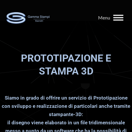
Menu
PROTOTIPAZIONE E
STAMPA 3D
Siamo in grado di offrire un servizio di Prototipazione
con sviluppo e realizzazione di particolari anche tramite
stampante-3D:
il disegno viene elaborato in un file tridimensionale
messo a punto da un software che ha la possibilità di