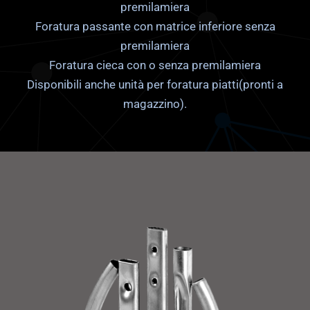
premilamiera
Foratura passante con matrice inferiore senza
premilamiera
Foratura cieca con o senza premilamiera
Disponibili anche unità per foratura piatti(pronti a
magazzino).