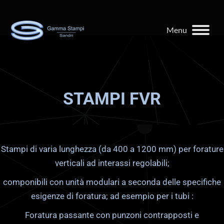
Menu
STAMPI FVR
Stampi di varia lunghezza (da 400 a 1200 mm) per forature
verticali ad interassi regolabili;
componibili con unità modulari a seconda delle specifiche
esigenze di foratura; ad esempio per i tubi :
Foratura passante con punzoni contrapposti e