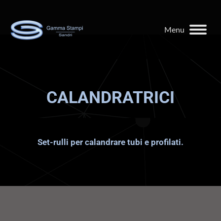
Menu
CALANDRATRICI
Set-rulli per calandrare tubi e profilati.