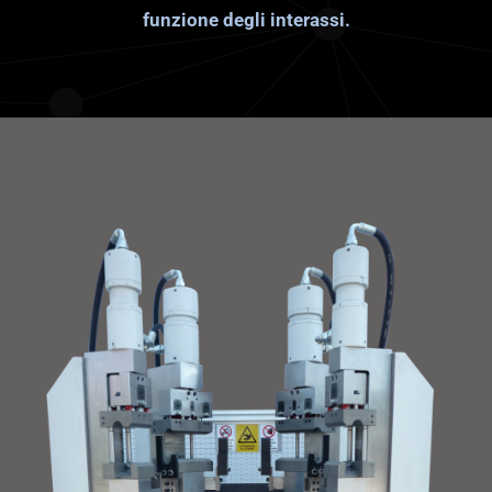
funzione degli interassi.