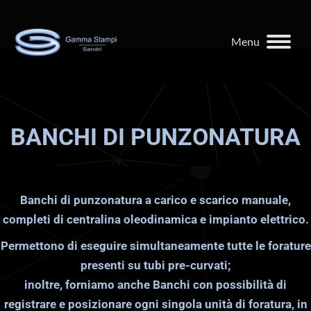
Menu
BANCHI DI PUNZONATURA
Banchi di punzonatura a carico e scarico manuale,
completi di centralina oleodinamica e impianto elettrico.
Permettono di eseguire simultaneamente tutte le forature
presenti su tubi pre-curvati;
inoltre, forniamo anche Banchi con possibilità di
registrare e posizionare ogni singola unità di foratura, in