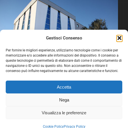
Gestisci Consenso
Per fornire le migliori esperienze, utilizziamo tecnologie come i cookie per
memorizzare e/o accedere alle informazioni del dispositivo. Il consenso a
queste tecnologie ci permetterà di elaborare dati come il comportamento di
navigazione o ID unici su questo sito. Non acconsentire o ritirare il
consenso può influire negativamente su alcune caratteristiche e funzioni.
Accetta
Nega
Visualizza le preferenze
Cookie Policy
Privacy Policy