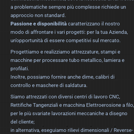
a problematiche sempre più complesse richiede un
approccio non standard.
Passione e disponibilità
caratterizzano il nostro
modo di affrontare i vari progetti: per la tua Azienda,
un’opportunità di essere competitivi sul mercato.
Progettiamo e realizziamo attrezzature, stampi e
macchine per processare tubo metallico, lamiera e
profilati.
Inoltre, possiamo fornire anche dime, calibri di
controllo e maschere di saldatura.
Siamo attrezzati con diversi centri di lavoro CNC,
Rettifiche Tangenziali e macchina Elettroerosione a filo,
per le più svariate lavorazioni meccaniche a disegno
del cliente;
in alternativa, eseguiamo rilievi dimensionali / Reverse-