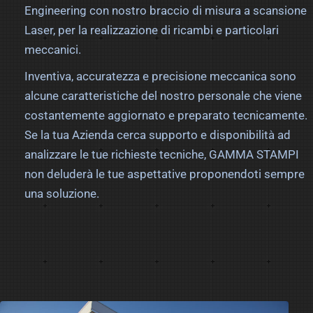
Engineering con nostro braccio di misura a scansione
Laser, per la realizzazione di ricambi e particolari
meccanici.
Inventiva, accuratezza e precisione meccanica sono
alcune caratteristiche del nostro personale che viene
costantemente aggiornato e preparato tecnicamente.
Se la tua Azienda cerca supporto e disponibilità ad
analizzare le tue richieste tecniche, GAMMA STAMPI
non deluderà le tue aspettative proponendoti sempre
una soluzione.